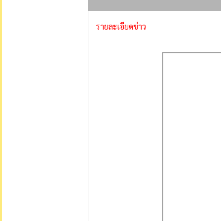
รายละเอียดข่าว