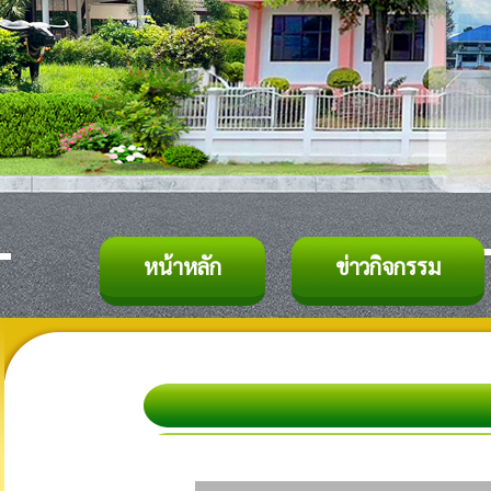
หน้าหลัก
ข่าวกิจกรรม