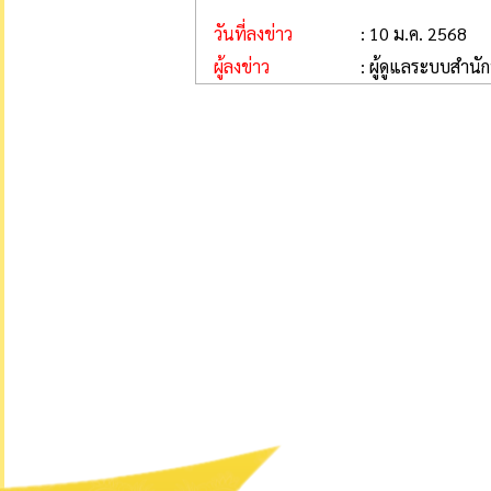
วันที่ลงข่าว
: 10 ม.ค. 2568
ผู้ลงข่าว
: ผู้ดูแลระบบสำนั