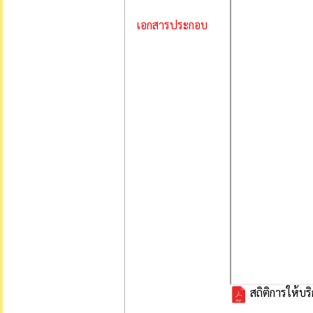
เอกสารประกอบ
สถิติการให้บ