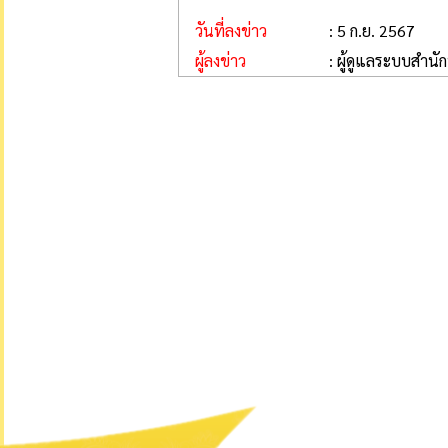
วันที่ลงข่าว
: 5 ก.ย. 2567
ผู้ลงข่าว
: ผู้ดูแลระบบสำนั