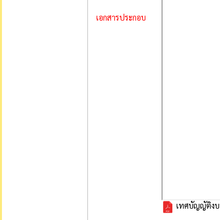
เอกสารประกอบ
เทศบัญญัติง