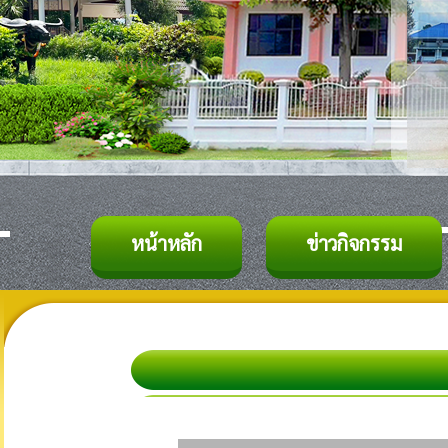
หน้าหลัก
ข่าวกิจกรรม