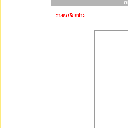
เท
รายละเอียดข่าว