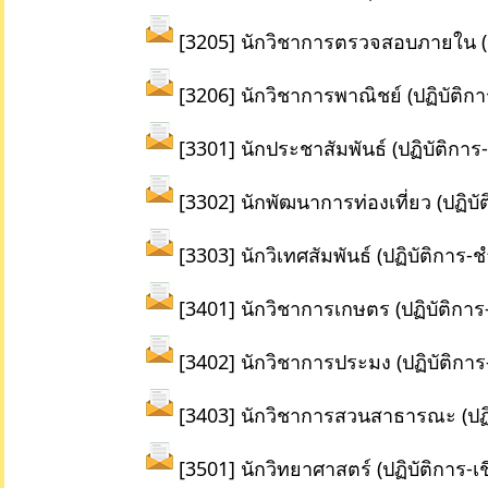
[3205] นักวิชาการตรวจสอบภายใน (ปฏ
[3206] นักวิชาการพาณิชย์ (ปฏิบัติ
[3301] นักประชาสัมพันธ์ (ปฏิบัติการ
[3302] นักพัฒนาการท่องเที่ยว (ปฏิบั
[3303] นักวิเทศสัมพันธ์ (ปฏิบัติกา
[3401] นักวิชาการเกษตร (ปฏิบัติการ
[3402] นักวิชาการประมง (ปฏิบัติการ
[3403] นักวิชาการสวนสาธารณะ (ปฏิ
[3501] นักวิทยาศาสตร์ (ปฏิบัติการ-เ