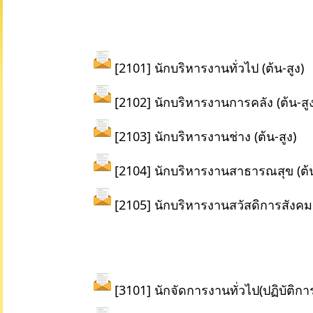
[2101] นักบริหารงานทั่วไป (ต้น-สูง)
[2102] นักบริหารงานการคลัง (ต้น-สูง
[2103] นักบริหารงานช่าง (ต้น-สูง)
[2104] นักบริหารงานสาธารณสุข (ต้น
[2105] นักบริหารงานสวัสดิการสังคม (
[3101] นักจัดการงานทั่วไป(ปฏิบัติกา