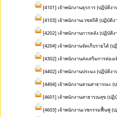
[4101] เจ้าพนักงานธุรการ (ปฏิบัติงา
[4103] เจ้าพนักงานเวชสถิติ (ปฏิบัติง
[4202] เจ้าพนักงานการคลัง (ปฏิบัติง
[4204] เจ้าพนักงานจัดเก็บรายได้ (ปฏ
[4302] เจ้าพนักงานส่งเสริมการท่องเที
[4402] เจ้าพนักงานประมง (ปฏิบัติงา
[4404] เจ้าพนักงานสวนสาธารณะ (ปฏิ
[4601] เจ้าพนักงานสาธารณสุข (ปฏิบั
[4603] เจ้าพนักงานเวชกรรมฟื้นฟู (