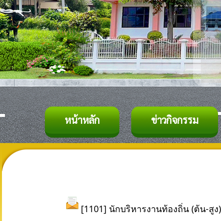
หน้าหลัก
ข่าวกิจกรรม
[1101] นักบริหารงานท้องถิ่น (ต้น-สูง)