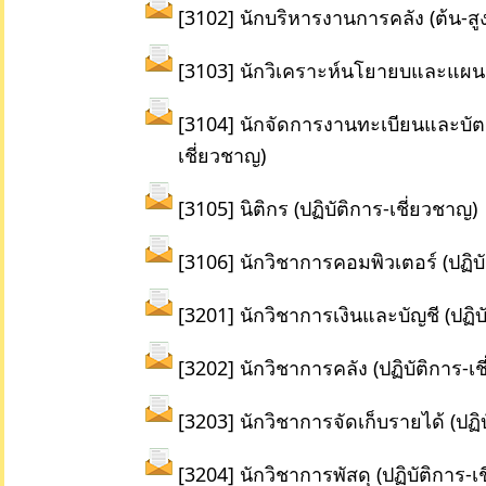
[3102] นักบริหารงานการคลัง (ต้น-สูง
[3103] นักวิเคราะห์นโยายบและแผน (
[3104] นักจัดการงานทะเบียนและบัตร
เชี่ยวชาญ)
[3105] นิติกร (ปฏิบัติการ-เชี่ยวชาญ)
[3106] นักวิชาการคอมพิวเตอร์ (ปฏิบั
[3201] นักวิชาการเงินและบัญชี (ปฏิบ
[3202] นักวิชาการคลัง (ปฏิบัติการ-เ
[3203] นักวิชาการจัดเก็บรายได้ (ปฏิ
[3204] นักวิชาการพัสดุ (ปฏิบัติการ-เ